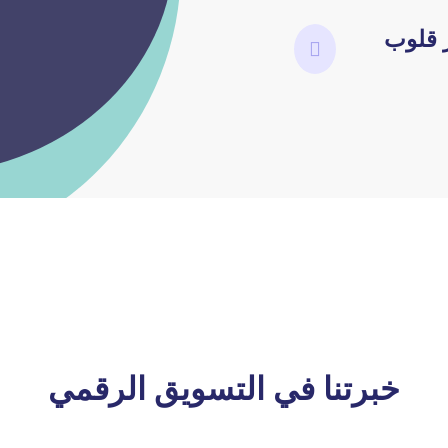
 قلوب
خبرتنا في التسويق الرقمي