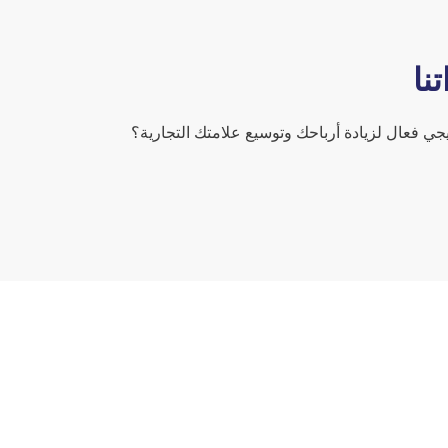
نا
 فعال لزيادة أرباحك وتوسيع علامتك التجارية؟