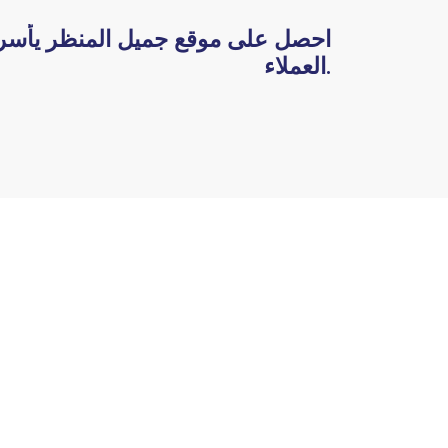
احصل على موقع جميل المنظر يأسر
العملاء.