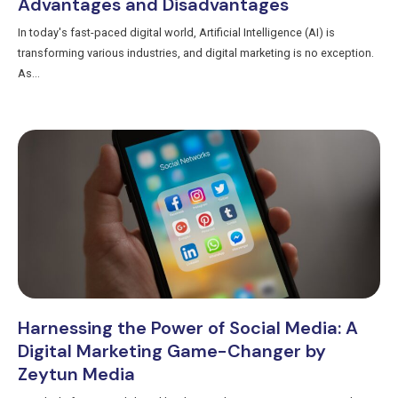
Advantages and Disadvantages
In today's fast-paced digital world, Artificial Intelligence (AI) is
transforming various industries, and digital marketing is no exception.
As...
Harnessing the Power of Social Media: A
Digital Marketing Game-Changer by
Zeytun Media