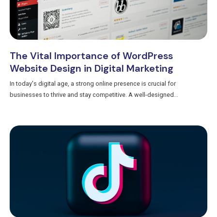
The Vital Importance of WordPress
Website Design in Digital Marketing
In today's digital age, a strong online presence is crucial for
businesses to thrive and stay competitive. A well-designed...