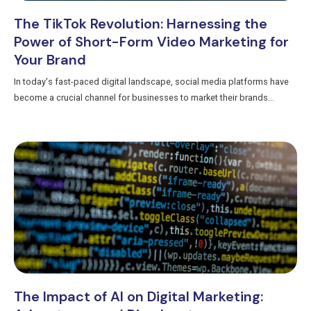
The TikTok Revolution: Harnessing the
Power of Short-Form Video Marketing for
Your Brand
In today's fast-paced digital landscape, social media platforms have
become a crucial channel for businesses to market their brands...
The Impact of AI on Digital Marketing: