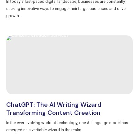
In today's fast-paced digital landscape, businesses are constantly
seeking innovative ways to engage their target audiences and drive
growth....
ChatGPT: The AI Writing Wizard
Transforming Content Creation
In the ever-evolving world of technology, one AI language model has
emerged as a veritable wizard in the realm...