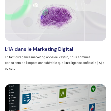
L’IA dans le Marketing Digital
En tant qu'agence marketing appelée Zeytun, nous sommes
conscients de l'impact considérable que l'intelligence artificielle (IA) a
eu sur...