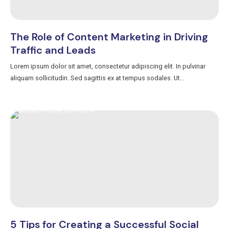
The Role of Content Marketing in Driving
Traffic and Leads
Lorem ipsum dolor sit amet, consectetur adipiscing elit. In pulvinar
aliquam sollicitudin. Sed sagittis ex at tempus sodales. Ut...
5 Tips for Creating a Successful Social