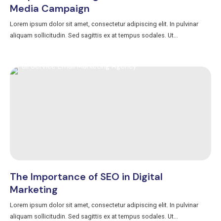
Media Campaign
Lorem ipsum dolor sit amet, consectetur adipiscing elit. In pulvinar
aliquam sollicitudin. Sed sagittis ex at tempus sodales. Ut...
The Importance of SEO in Digital
Marketing
Lorem ipsum dolor sit amet, consectetur adipiscing elit. In pulvinar
aliquam sollicitudin. Sed sagittis ex at tempus sodales. Ut...