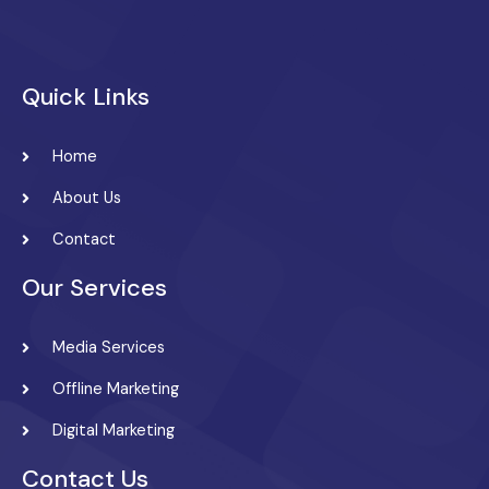
Quick Links
Home
About Us
Contact
Our Services
Media Services
Offline Marketing
Digital Marketing
Contact Us