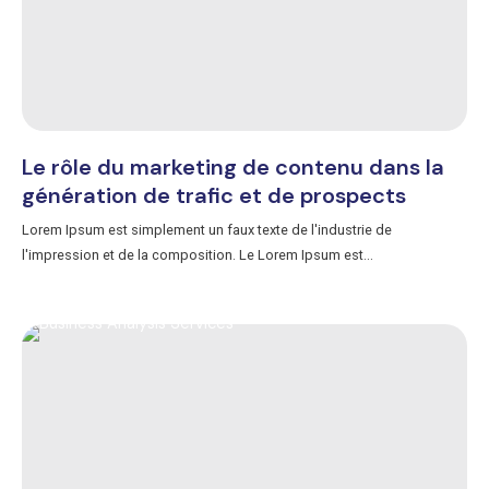
Le rôle du marketing de contenu dans la
génération de trafic et de prospects
Lorem Ipsum est simplement un faux texte de l'industrie de
l'impression et de la composition. Le Lorem Ipsum est...