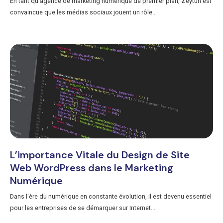
En tant qu'agence de marketing numérique de premier plan, Zeytun est
convaincue que les médias sociaux jouent un rôle...
L’importance Vitale du Design de Site
Web WordPress dans le Marketing
Numérique
Dans l'ère du numérique en constante évolution, il est devenu essentiel
pour les entreprises de se démarquer sur Internet....