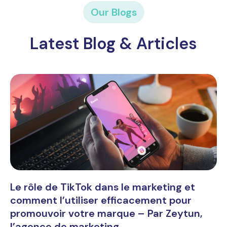
Our Blogs
Latest Blog & Articles
Le rôle de TikTok dans le marketing et
comment l’utiliser efficacement pour
promouvoir votre marque – Par Zeytun,
l’agence de marketing