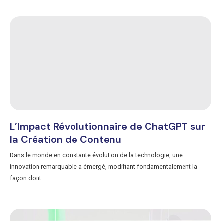
L’Impact Révolutionnaire de ChatGPT sur
la Création de Contenu
Dans le monde en constante évolution de la technologie, une
innovation remarquable a émergé, modifiant fondamentalement la
façon dont...