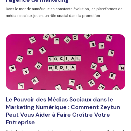
Dans le monde numérique en constante évolution, les plateformes de
médias sociaux jouent un rôle crucial dans la promotion...
Le Pouvoir des Médias Sociaux dans le
Marketing Numérique : Comment Zeytun
Peut Vous Aider à Faire Croître Votre
Entreprise