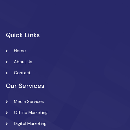
Quick Links
Home
About Us
Contact
Our Services
Media Services
Offline Marketing
Digital Marketing