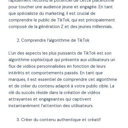
rapidement reconnu le potentiel de cette plateforme
pour toucher une audience jeune et engagée. En tant
que spécialiste du marketing, il est crucial de
comprendre le public de TikTok, qui est principalement
composé de la génération Z et des jeunes millennials.
Comprendre l’algorithme de TikTok
L’un des aspects les plus puissants de TikTok est son
algorithme sophistiqué qui présente aux utilisateurs un
flux de vidéos personnalisées en fonction de leurs
intérêts et comportements passés. En tant que
marques, il est essentiel de comprendre cet algorithme
et de créer du contenu adapté à votre public cible. La
clé du succès réside dans la création de vidéos
attrayantes et engageantes qui captivent
instantanément l’attention des utilisateurs.
Créer du contenu authentique et créatif