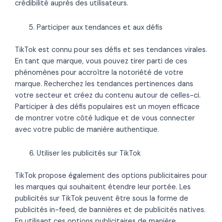
crédibilité auprès des utilisateurs.
Participer aux tendances et aux défis
TikTok est connu pour ses défis et ses tendances virales.
En tant que marque, vous pouvez tirer parti de ces
phénomènes pour accroître la notoriété de votre
marque. Recherchez les tendances pertinences dans
votre secteur et créez du contenu autour de celles-ci.
Participer à des défis populaires est un moyen efficace
de montrer votre côté ludique et de vous connecter
avec votre public de manière authentique.
Utiliser les publicités sur TikTok
TikTok propose également des options publicitaires pour
les marques qui souhaitent étendre leur portée. Les
publicités sur TikTok peuvent être sous la forme de
publicités in-feed, de bannières et de publicités natives.
En utilisant ces options publicitaires de manière