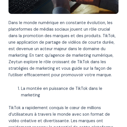
Dans le monde numérique en constante évolution, les
plateformes de médias sociaux jouent un rôle crucial
dans la promotion des marques et des produits. TikTok,
une application de partage de vidéos de courte durée,
est devenue un acteur majeur dans le domaine du
marketing. En tant qu’agence de marketing numérique,
Zeytun explore le rôle croissant de TikTok dans les
stratégies de marketing et vous guide sur la façon de
l’utiliser efficacement pour promouvoir votre marque.
La montée en puissance de TikTok dans le
marketing
TikTok a rapidement conquis le cœur de millions
d’utilisateurs à travers le monde avec son format de
vidéo créative et divertissante. Les marques ont