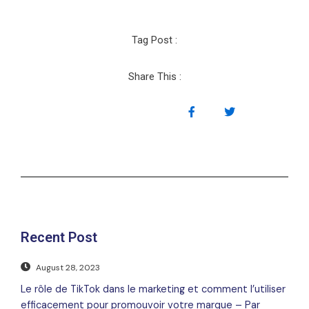
Tag Post :
Share This :
Recent Post
August 28, 2023
Le rôle de TikTok dans le marketing et comment l’utiliser
efficacement pour promouvoir votre marque – Par