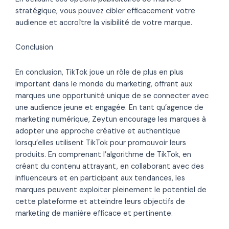
stratégique, vous pouvez cibler efficacement votre
audience et accroître la visibilité de votre marque.
Conclusion
En conclusion, TikTok joue un rôle de plus en plus
important dans le monde du marketing, offrant aux
marques une opportunité unique de se connecter avec
une audience jeune et engagée. En tant qu’agence de
marketing numérique, Zeytun encourage les marques à
adopter une approche créative et authentique
lorsqu’elles utilisent TikTok pour promouvoir leurs
produits. En comprenant l’algorithme de TikTok, en
créant du contenu attrayant, en collaborant avec des
influenceurs et en participant aux tendances, les
marques peuvent exploiter pleinement le potentiel de
cette plateforme et atteindre leurs objectifs de
marketing de manière efficace et pertinente.