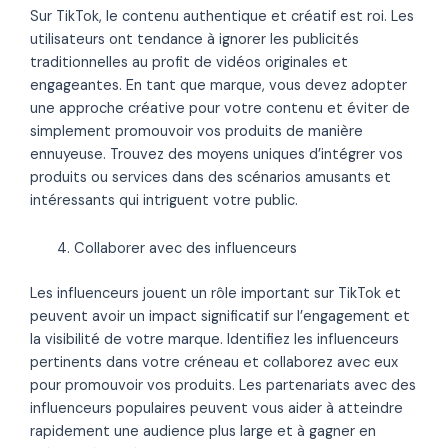
Sur TikTok, le contenu authentique et créatif est roi. Les
utilisateurs ont tendance à ignorer les publicités
traditionnelles au profit de vidéos originales et
engageantes. En tant que marque, vous devez adopter
une approche créative pour votre contenu et éviter de
simplement promouvoir vos produits de manière
ennuyeuse. Trouvez des moyens uniques d’intégrer vos
produits ou services dans des scénarios amusants et
intéressants qui intriguent votre public.
Collaborer avec des influenceurs
Les influenceurs jouent un rôle important sur TikTok et
peuvent avoir un impact significatif sur l’engagement et
la visibilité de votre marque. Identifiez les influenceurs
pertinents dans votre créneau et collaborez avec eux
pour promouvoir vos produits. Les partenariats avec des
influenceurs populaires peuvent vous aider à atteindre
rapidement une audience plus large et à gagner en