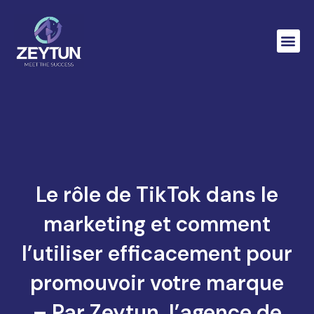
Le rôle de TikTok dans le
marketing et comment
l’utiliser efficacement pour
promouvoir votre marque
– Par Zeytun, l’agence de