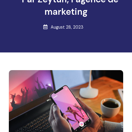
marketing
August 28, 2023