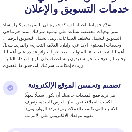
خدمات التسويق والإعلان
نقدّم خدماتنا باعتبارنا شركة خبيرة في التسويق يمكنها إنشاء
استراتيجيات مخصصة تساعد على توسيع شركتك. تمتد خبرتنا في
التسويق لتشمل مختلف الصناعات، وهي تشمل التسويق الرقمي،
وخدمات المحتوى الإبداعي، وإدارة العلامة التجارية، والمزيد. سجلّ
أعمالنا يثبت نجاحاتنا المتوالية، حيث فزنا بجوائز عديدة على أعمالنا.
بخبرتنا ومعرفتنا، نحن سعيدون بمساعدتك على بلوغ المرحلة التالية،
وزيادة إمكانيات شركتك إلى حدودها القصوى.
تصميم وتحسين الموقع الإلكترونية
هل تريد قمع المبيعات خاصتك أن يكون سبيلًا سهلًا
لكسب العملاء؟ نحن نميّز الفرص الجيدة، ونعرف
الأشياء التي تكسب العملاء، وتزيد تردد الزوار، وتزيد
تقييم موقعك الإلكتروني على الإنترنت.