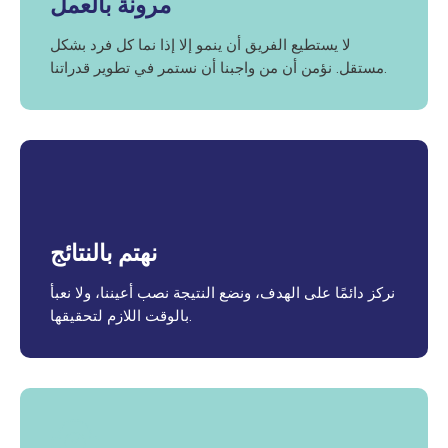
مرونة بالعمل
لا يستطيع الفريق أن ينمو إلا إذا نما كل فرد بشكل
مستقل. نؤمن أن من واجبنا أن نستمر في تطوير قدراتنا.
نهتم بالنتائج
نركز دائمًا على الهدف، ونضع النتيجة نصب أعيننا، ولا نعبأ
بالوقت اللازم لتحقيقها.