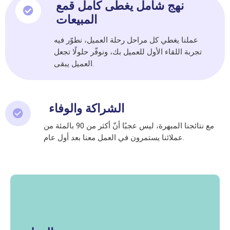
نهج شامل يغطى كامل قمع
المبيعات
عملنا يغطي كل مراحل رحلة العميل، نطوّر فيه
تجربة اللقاء الأول للعميل بك، ونوفّر حلولًا تجعل
العميل يبقى.
الشراكة والوفاء
مع نتائجنا المبهرة، ليس عجبًا أنّ أكثر من 90 بالمئة من
عملائنا يستمرون في العمل معنا بعد أول عام.