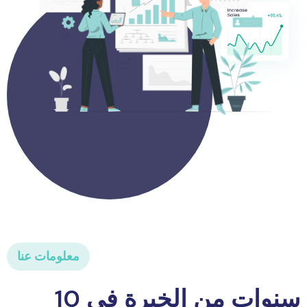
معلومات عنا
10 سنوات من الخبرة في