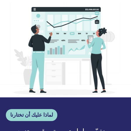
لماذا عليك أن تختارنا