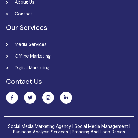
About Us
Contact
Our Services
Media Services
Offline Marketing
Digital Marketing
Contact Us
Social Media Marketing Agency | Social Media Management |
Business Analysis Services | Branding And Logo Design