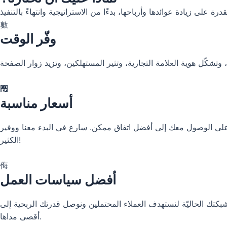
وفّر الوقت
أسعار مناسبة
يص على الوصول معك إلى أفضل اتفاق ممكن. سارع في البدء معنا ووفير
الكثير!
أفضل سياسات العمل
تك الحاليّة لنستهدف العملاء المحتملين ونوصل قدرتك الربحية إلى
أقصى مداها.