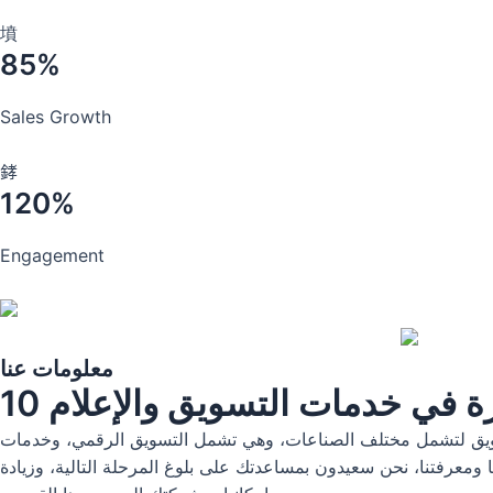
85%
Sales Growth
120%
Engagement
معلومات عنا
رة في خدمات التسويق والإعلام
لتسويق لتشمل مختلف الصناعات، وهي تشمل التسويق الرقمي، وخدمات
رتنا ومعرفتنا، نحن سعيدون بمساعدتك على بلوغ المرحلة التالية، وزيادة