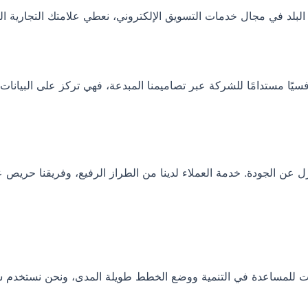
نازل عن الجودة. خدمة العملاء لدينا من الطراز الرفيع، وفريقنا حر
ت للمساعدة في التنمية ووضع الخطط طويلة المدى، ونحن نستخدم شبك