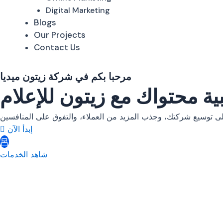
Digital Marketing
Blogs
Our Projects
Contact Us
مرحبا بكم في شركة زيتون ميديا
ة محتواك مع زيتون للإعلام
إبدأ الآن
شاهد الخدمات