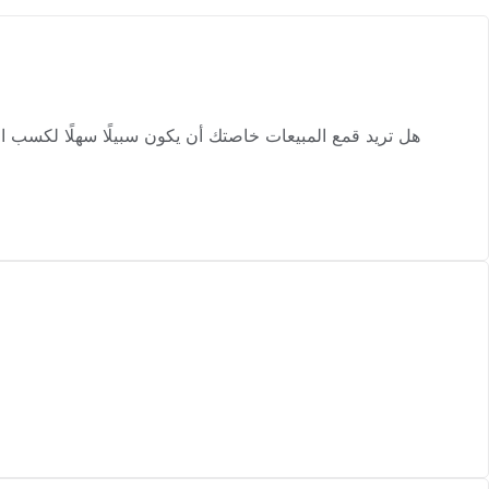
هل تريد قمع المبيعات خاصتك أن يكون سبيلًا سهلًا لكسب الع