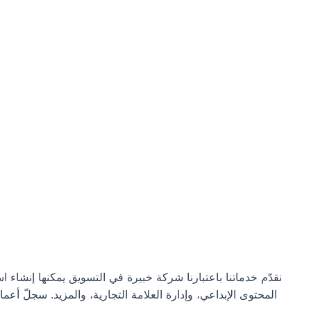
نقدّم خدماتنا باعتبارنا شركة خبيرة في التسويق يمكنها إن
المحتوى الإبداعي، وإدارة العلامة التجارية، والمزيد. سجلّ أعما